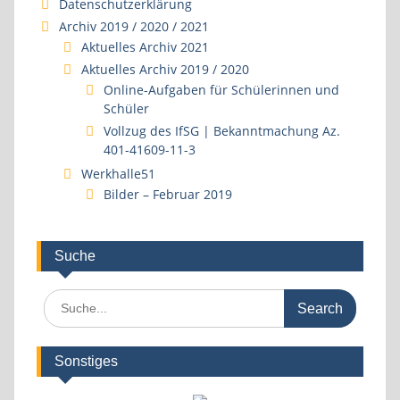
Datenschutzerklärung
Archiv 2019 / 2020 / 2021
Aktuelles Archiv 2021
Aktuelles Archiv 2019 / 2020
Online-Aufgaben für Schülerinnen und
Schüler
Vollzug des IfSG | Bekanntmachung Az.
401-41609-11-3
Werkhalle51
Bilder – Februar 2019
Suche
Search
for:
Sonstiges