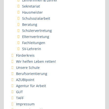
Lehrerinnen & Lehrer
Sekretariat
Hausmeister
Schulsozialarbeit
Beratung
Schülervertretung
Elternvertretung
Fachleitungen
SV-Lehrerin
Förderkreis
Wir helfen Leben retten!
Unsere Schule
Berufsorientierung
AZUBIpoint
Agentur für Arbeit
GUT
TAFF
Impressum