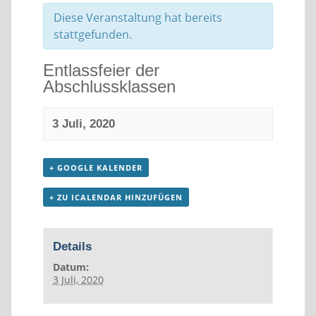
Diese Veranstaltung hat bereits
stattgefunden.
Entlassfeier der
Abschlussklassen
3 Juli, 2020
+ GOOGLE KALENDER
+ ZU ICALENDAR HINZUFÜGEN
Details
Datum:
3 Juli, 2020