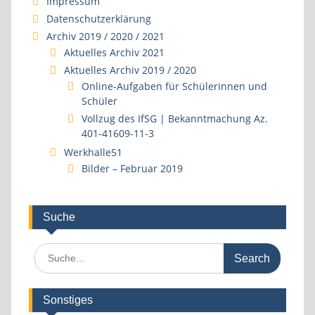
Impressum
Datenschutzerklärung
Archiv 2019 / 2020 / 2021
Aktuelles Archiv 2021
Aktuelles Archiv 2019 / 2020
Online-Aufgaben für Schülerinnen und
Schüler
Vollzug des IfSG | Bekanntmachung Az.
401-41609-11-3
Werkhalle51
Bilder – Februar 2019
Suche
Search
for:
Sonstiges