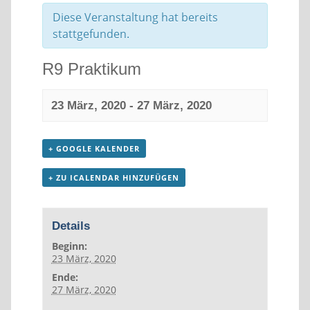
Diese Veranstaltung hat bereits
stattgefunden.
R9 Praktikum
23 März, 2020
-
27 März, 2020
+ GOOGLE KALENDER
+ ZU ICALENDAR HINZUFÜGEN
Details
Beginn:
23 März, 2020
Ende:
27 März, 2020