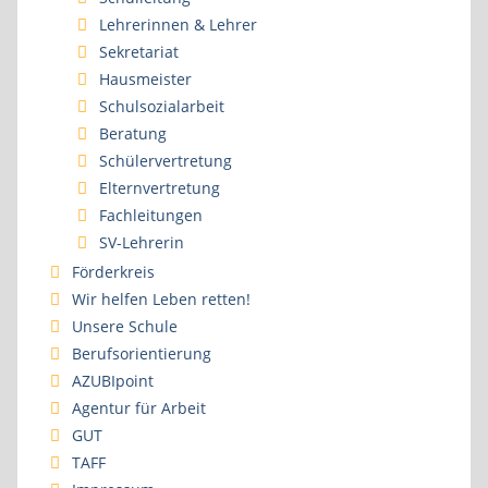
Lehrerinnen & Lehrer
Sekretariat
Hausmeister
Schulsozialarbeit
Beratung
Schülervertretung
Elternvertretung
Fachleitungen
SV-Lehrerin
Förderkreis
Wir helfen Leben retten!
Unsere Schule
Berufsorientierung
AZUBIpoint
Agentur für Arbeit
GUT
TAFF