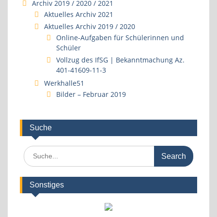
Archiv 2019 / 2020 / 2021
Aktuelles Archiv 2021
Aktuelles Archiv 2019 / 2020
Online-Aufgaben für Schülerinnen und
Schüler
Vollzug des IfSG | Bekanntmachung Az.
401-41609-11-3
Werkhalle51
Bilder – Februar 2019
Suche
Search
for:
Sonstiges