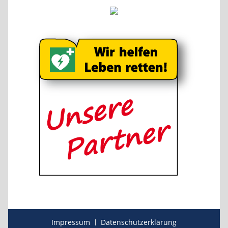
Impressum
Datenschutzerklärung