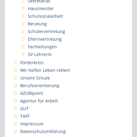
Sekretariat
Hausmeister
Schulsozialarbeit
Beratung
Schülervertretung
Elternvertretung
Fachleitungen
SV-Lehrerin
Förderkreis
Wir helfen Leben retten!
Unsere Schule
Berufsorientierung
AZUBIpoint
Agentur für Arbeit
GUT
TAFF
Impressum
Datenschutzerklärung