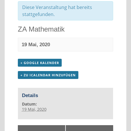
Diese Veranstaltung hat bereits
stattgefunden.
ZA Mathematik
19 Mai, 2020
+ GOOGLE KALENDER
+ ZU ICALENDAR HINZUFÜGEN
Details
Datum:
19 Mai, 2020